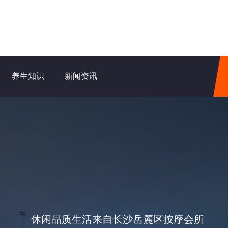
养生知识
新闻资讯
休闲品质生活来自长沙岳麓区按摩会所