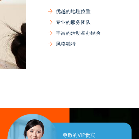
优越的地理位置
专业的服务团队
丰富的活动举办经验
风格独特
尊敬的VIP贵宾