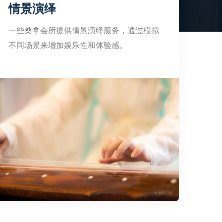
情景演绎
一些桑拿会所提供情景演绎服务，通过模拟
不同场景来增加娱乐性和体验感。