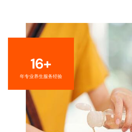
16+
年专业养生服务经验