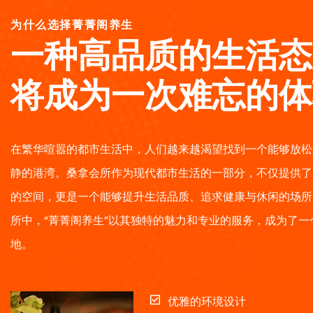
为什么选择菁菁阁养生
一种高品质的生活态
将成为一次难忘的体
在繁华喧嚣的都市生活中，人们越来越渴望找到一个能够放松
静的港湾。桑拿会所作为现代都市生活的一部分，不仅提供了
的空间，更是一个能够提升生活品质、追求健康与休闲的场所
所中，“菁菁阁养生”以其独特的魅力和专业的服务，成为了一
地。
优雅的环境设计