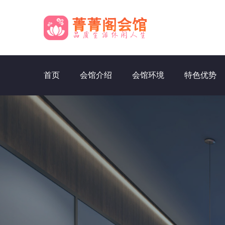
首页
会馆介绍
会馆环境
特色优势