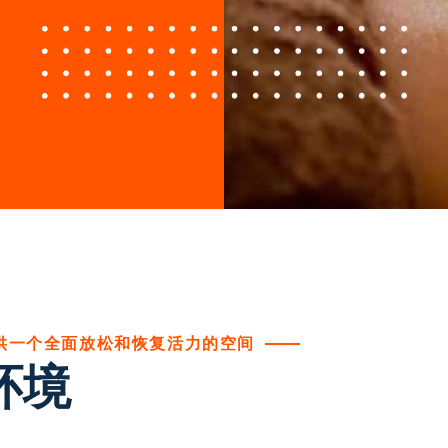
供一个全面放松和恢复活力的空间
环境