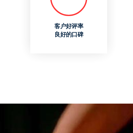
客户好评率
良好的口碑