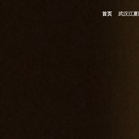
首页
武汉江夏