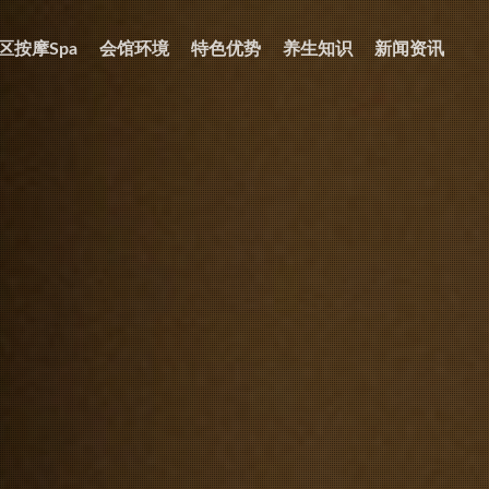
区按摩spa
会馆环境
特色优势
养生知识
新闻资讯