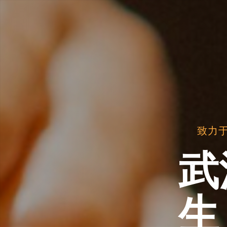
专为男士
武