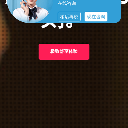
在线咨询
稍后再说
现在咨询
男士的优雅选择