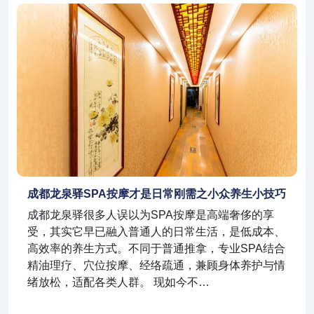
成都龙泉驿SPA按摩才是日常刚需之小众养生小技巧
成都龙泉驿很多人误以为SPA按摩是高端奢侈的享
受，其实它早已融入普通人的日常生活，是低成本、
高效率的养生方式。不同于普通推拿，专业SPA结合
精油理疗、穴位按摩、经络疏通，兼顾身体养护与情
绪放松，适配各类人群。 现如今不…