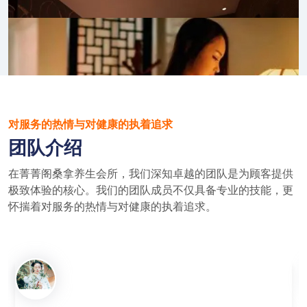
对服务的热情与对健康的执着追求
团队介绍
在菁菁阁桑拿养生会所，我们深知卓越的团队是为顾客提供
极致体验的核心。我们的团队成员不仅具备专业的技能，更
怀揣着对服务的热情与对健康的执着追求。