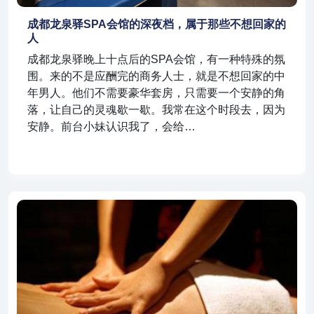
成都龙泉驿SPA会馆的深夜档，属于那些不想回家的
人
成都龙泉驿晚上十点后的SPA会馆，有一种特殊的氛
围。来的不是应酬完的商务人士，就是不想回家的中
年男人。他们不需要豪华套房，只需要一个安静的角
落，让自己的灵魂歇一歇。我常在这个时段去，因为
安静。前台小妹认识我了，会给…