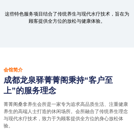
这些特色服务项目结合了传统养生与现代水疗技术，旨在为
顾客提供全方位的放松与健康体验。
会馆简介
成都龙泉驿菁菁阁秉持“客户至
上”的服务理念
菁菁阁桑拿养生会所是一家专为追求高品质生活、注重健康
养生的高端人士打造的休闲场所。会所融合了传统养生理念
与现代水疗技术，致力于为顾客提供全方位的身心放松体
验。