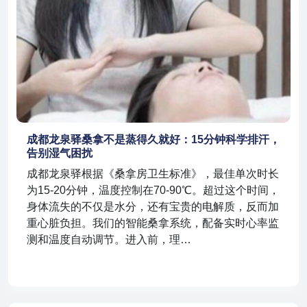
成都龙泉驿桑拿不是蒸得久就好：15分钟科学排汗，
告别湿气困扰
成都龙泉驿根据《桑拿房卫生标准》，最佳单次时长
为15-20分钟，温度控制在70-90℃。超过这个时间，
身体流失的不仅是水分，还有宝贵的电解质，反而加
重心脏负担。我们的智能桑拿系统，配备实时心率监
测和温度自动调节。进入前，理…