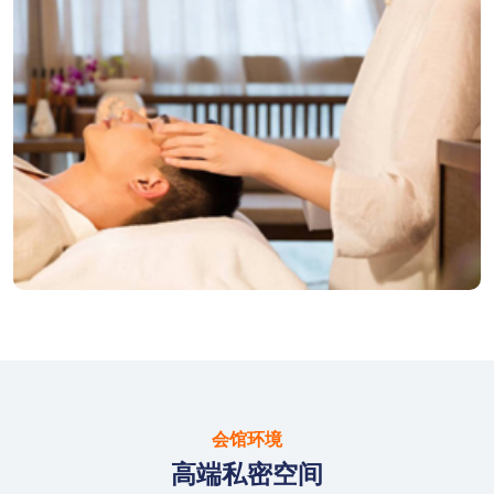
会馆环境
高端私密空间