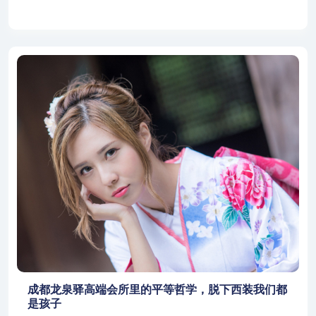
成都龙泉驿高端会所里的平等哲学，脱下西装我们都
是孩子