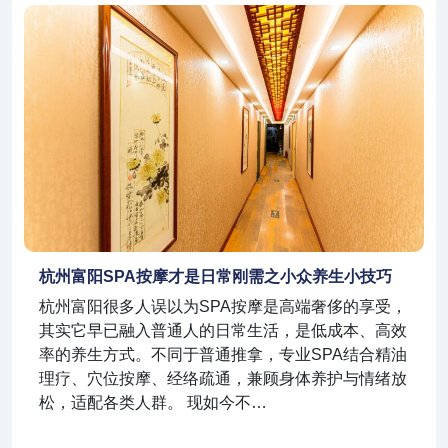
杭州富阳SPA按摩才是日常刚需之小众养生小技巧
杭州富阳很多人误以为SPA按摩是高端奢侈的享受，
其实它早已融入普通人的日常生活，是低成本、高效
率的养生方式。不同于普通推拿，专业SPA结合精油
理疗、穴位按摩、经络疏通，兼顾身体养护与情绪放
松，适配各类人群。 现如今不…