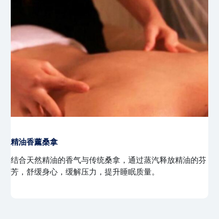
精油香薰桑拿
结合天然精油的香气与传统桑拿，通过蒸汽释放精油的芬
芳，舒缓身心，缓解压力，提升睡眠质量。