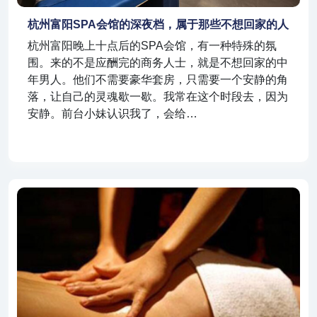
杭州富阳SPA会馆的深夜档，属于那些不想回家的人
杭州富阳晚上十点后的SPA会馆，有一种特殊的氛
围。来的不是应酬完的商务人士，就是不想回家的中
年男人。他们不需要豪华套房，只需要一个安静的角
落，让自己的灵魂歇一歇。我常在这个时段去，因为
安静。前台小妹认识我了，会给…