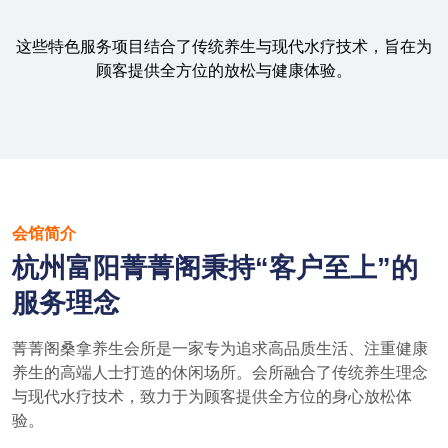
这些特色服务项目结合了传统养生与现代水疗技术，旨在为
顾客提供全方位的放松与健康体验。
会馆简介
杭州富阳菁菁阁秉持“客户至上”的
服务理念
菁菁阁桑拿养生会所是一家专为追求高品质生活、注重健康
养生的高端人士打造的休闲场所。会所融合了传统养生理念
与现代水疗技术，致力于为顾客提供全方位的身心放松体
验。