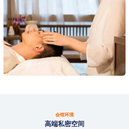
会馆环境
高端私密空间