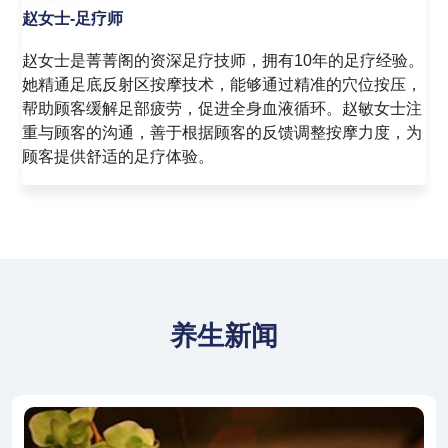
赵女士-足疗师
赵女士是菁菁阁的资深足疗技师，拥有10年的足疗经验。
她精通足底反射区按摩技术，能够通过精准的穴位按压，
帮助顾客缓解足部疲劳，促进全身血液循环。赵敏女士注
重与顾客的沟通，善于根据顾客的反馈调整按摩力度，为
顾客提供舒适的足疗体验。
养生新闻