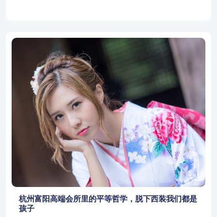
杭州富阳高端会所里的平等哲学，脱下西装我们都是
孩子