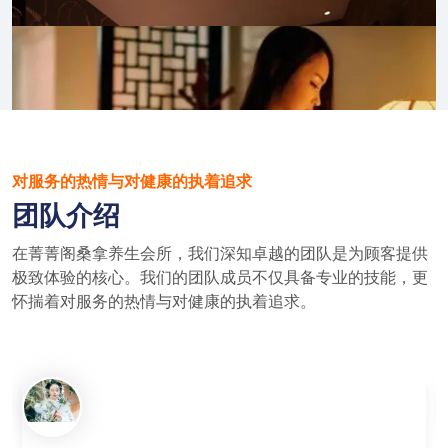
对服务的热情与对健康的执着追求
团队介绍
在菁菁阁桑拿养生会所，我们深知卓越的团队是为顾客提供
极致体验的核心。我们的团队成员不仅具备专业的技能，更
怀揣着对服务的热情与对健康的执着追求。