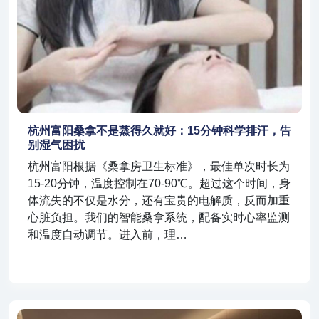
杭州富阳桑拿不是蒸得久就好：15分钟科学排汗，告
别湿气困扰
杭州富阳根据《桑拿房卫生标准》，最佳单次时长为
15-20分钟，温度控制在70-90℃。超过这个时间，身
体流失的不仅是水分，还有宝贵的电解质，反而加重
心脏负担。我们的智能桑拿系统，配备实时心率监测
和温度自动调节。进入前，理…