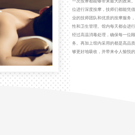
一次按摩都能够带来最大的效果
位进行深度按摩，技师们都能凭借
业的技师团队和优质的按摩服务
性和卫生管理。馆内每天都会进
经过高温消毒处理，确保每一位
务。再加上馆内采用的都是高品
够更好地吸收，并带来令人愉悦