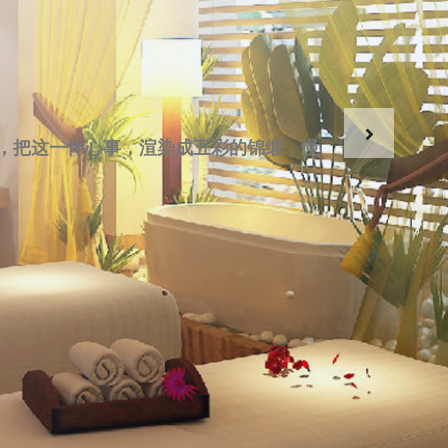
松的首选之地。如果您也在寻找一个真正能