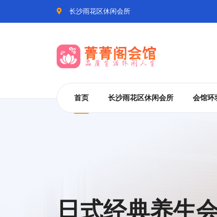
长沙雨花区休闲会所
首页
长沙雨花区休闲会所
会馆环
服务只有起点