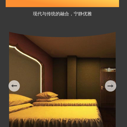
会馆优美的环境
现代与传统的融合，宁静优雅