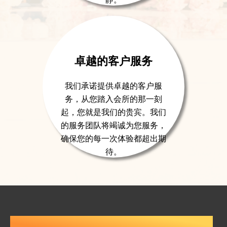
卓越的客户服务
我们承诺提供卓越的客户服
务，从您踏入会所的那一刻
起，您就是我们的贵宾。我们
的服务团队将竭诚为您服务，
确保您的每一次体验都超出期
待。