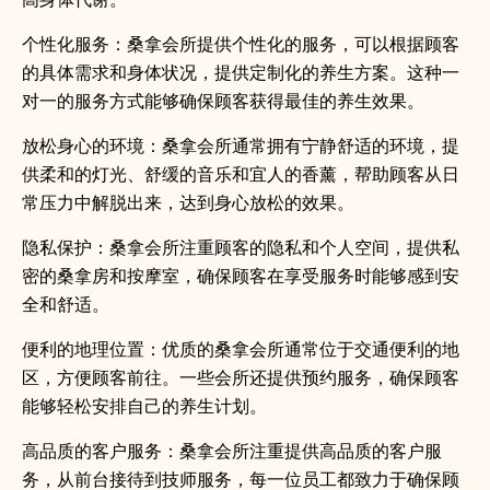
个性化服务：桑拿会所提供个性化的服务，可以根据顾客
的具体需求和身体状况，提供定制化的养生方案。这种一
对一的服务方式能够确保顾客获得最佳的养生效果。
放松身心的环境：桑拿会所通常拥有宁静舒适的环境，提
供柔和的灯光、舒缓的音乐和宜人的香薰，帮助顾客从日
常压力中解脱出来，达到身心放松的效果。
隐私保护：桑拿会所注重顾客的隐私和个人空间，提供私
密的桑拿房和按摩室，确保顾客在享受服务时能够感到安
全和舒适。
便利的地理位置：优质的桑拿会所通常位于交通便利的地
区，方便顾客前往。一些会所还提供预约服务，确保顾客
能够轻松安排自己的养生计划。
高品质的客户服务：桑拿会所注重提供高品质的客户服
务，从前台接待到技师服务，每一位员工都致力于确保顾