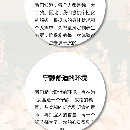
我们知道，每个人都是独一无
二的。因此，我们提供个性化
的服务，根据您的身体状况和
个人需求，为您量身定制养生
方案，确保您的每一次体验都
是专属于您的。
宁静舒适的环境
我们精心设计的环境，旨在为
您营造一个宁静、放松的氛
围。从柔和的灯光到舒缓的音
乐，再到宜人的香薰，每一个
细节都为了让您的心灵得到宁
静。