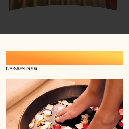
休闲生活养生知识
探索桑拿养生的奥秘