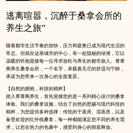
逃离喧嚣，沉醉于桑拿会所的
养生之旅”
随着都市生活节奏的加快，压力和疲惫已成为现代生活的
常态。但就在这座城市的中心，有一处隐秘的绿洲，它以
温暖的怀抱迎接每一位寻求放松与养生的都市旅人。菁菁
阁养生桑拿会所，一个名字，承载着无尽的舒适与宁静，
承诺为您带来一次身心的全面复苏。
【自然的拥抱，科技的精粹】
踏入菁菁阁养生，首先迎接您的是一系列精心设计的桑拿
体验。我们的桑拿设施，结合了自然的恩赐与现代科技的
精粹，为您提供多种选择：传统的干蒸房、湿蒸房，以及
备受欢迎的红外线桑拿，每一种都能满足您不同的养生需
求，让您在热力的包裹中，感受到身心的彻底释放。