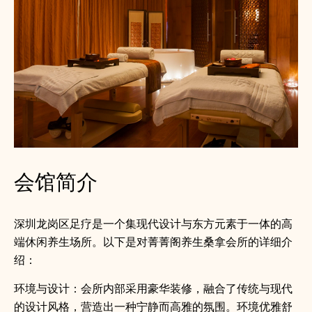
会馆简介
深圳龙岗区足疗是一个集现代设计与东方元素于一体的高
端休闲养生场所。以下是对菁菁阁养生桑拿会所的详细介
绍：
环境与设计：会所内部采用豪华装修，融合了传统与现代
的设计风格，营造出一种宁静而高雅的氛围。环境优雅舒