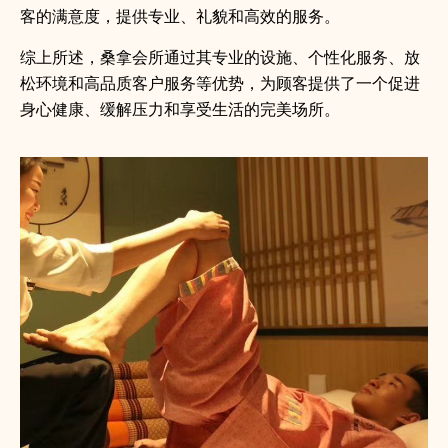
客的满意度，提供专业、礼貌和高效的服务。
综上所述，桑拿会所通过其专业的设施、个性化服务、放
松环境和高品质客户服务等优势，为顾客提供了一个促进
身心健康、缓解压力和享受生活的完美场所。