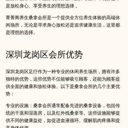
是放松身心、享受养生的理想选择 。
菁菁阁养生桑拿会所是一个提供全方位养生体验的高端休
闲场所，无论是寻求身心放松还是追求健康生活，这里都
是理想的选择。
深圳龙岗区会所优势
深圳龙岗区足疗作为一种专业的休闲养生场所，拥有许多
独特的优势，这些优势不仅能够吸引顾客，还能为顾客提
供全面的健康和放松体验。以下是桑拿会所的几个主要优
势：
专业的设施：桑拿会所通常配备先进的桑拿设备，包括传
统的干蒸和湿蒸房，以及红外线桑拿等。这些设施能够提
供不同的健康益处，如促进血液循环、缓解肌肉疼痛和提
高身体代谢。