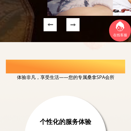
在线客服
选择我们的理由
体验非凡，享受生活——您的专属桑拿SPA会所
个性化的服务体验