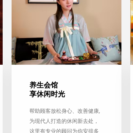
养生会馆
享休闲时光
帮助顾客放松身心、改善健康,
为现代人打造的休闲新去处，
这里有专业的顾问为你安排多