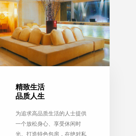
精致生活
品质人生
为追求高品质生活的人士提供
一个放松身心、享受休闲时
光。打造特色包房，在绝对私