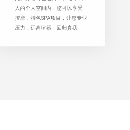
人的个人空间内，您可以享受
按摩，特色SPA项目，让您专业
压力，远离喧嚣，回归真我。