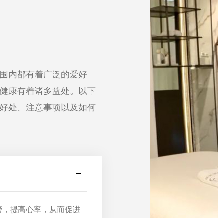
围内都有着广泛的爱好
健康有着诸多益处。以下
好处、注意事项以及如何
管，提高心率，从而促进