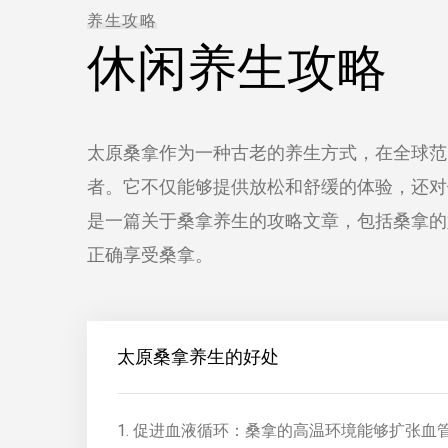
养生攻略
休闲养生攻略
太原桑拿作为一种古老的养生方式，在全球范
者。它不仅能够提供放松和舒缓的体验，还对
是一篇关于桑拿养生的攻略文章，包括桑拿的
正确享受桑拿。
太原桑拿养生的好处
1. 促进血液循环：桑拿的高温环境能够扩张血