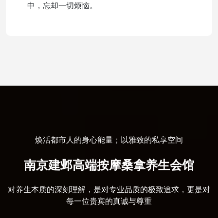
中，忘却一切烦恼。
焕活都市人的身心能量；以雅致的私享空间
南京建邺高端按摩桑拿养生会馆
对养生本质的深刻理解，是对专业品质的极致追求，更是对
每一位贵宾的真诚与尊重