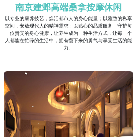
南京建邺高端桑拿按摩休闲
以专业的康养技艺，焕活都市人的身心能量；以雅致的私享
空间，安放现代人的精神需求；以贴心的品质服务，守护每
一位贵宾的身心健康，让养生成为一种生活方式，让每一个
人都能在忙碌的生活中，拥有慢下来的勇气与享受生活的能
力。