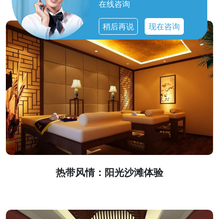
在线咨询
稍后再说
现在咨询
热带风情：阳光沙滩体验