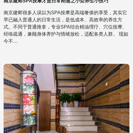
南京建邺SPA按摩才是日常刚需之小众养生小技巧
南京建邺很多人误以为SPA按摩是高端奢侈的享受，其实它
早已融入普通人的日常生活，是低成本、高效率的养生方
式。不同于普通推拿，专业SPA结合精油理疗、穴位按摩、
经络疏通，兼顾身体养护与情绪放松，适配各类人群。 现如
今不…