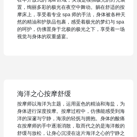
置，绚丽多彩的极光在夜空中舞动。躺在舒适的按
摩床上，享受着专业 spa 师的手法，身体被各种天
然的精油和护肤品包裹，感受着极光的梦幻与 spa
的呵护，仿佛置身于北极的极光之下，享受着一场
视觉与身体的双重盛宴。
海洋之心按摩舒缓
按摩师以海洋为主题，运用蓝色的精油和海盐，为
身体进行深度按摩。按摩过程中，仿佛能感受到海
洋的深邃与宁静，海浪的轻抚与拥抱。身体的酸痛
在按摩师的手中逐渐消散，取而代之的是海洋般的
舒缓与放松，让身心沉浸在这片海洋之心的宁静之