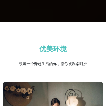
优美环境
致每一个奔赴生活的你，愿你被温柔呵护