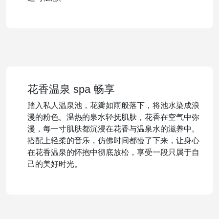
花香温泉 spa 畅享
踏入私人温泉池，花瓣如雨般落下，将池水染成浪
漫的粉色。温热的泉水轻抚肌肤，花香在空气中弥
漫，每一寸肌肤都沉浸在花香与温泉水的滋养中。
搭配上轻柔的音乐，仿佛时间都慢了下来，让身心
在花香温泉的怀抱中彻底放松，享受一段只属于自
己的美好时光。