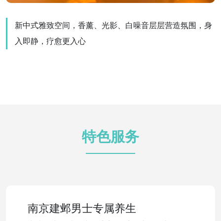
新中式雅致空间，香薰、光影、白噪音层层营造氛围，身
入即静，疗愈更入心
特色服务
南京建邺男士专属养生