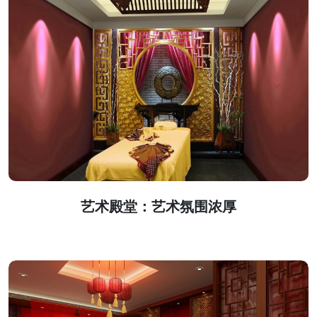
艺术殿堂：艺术氛围浓厚